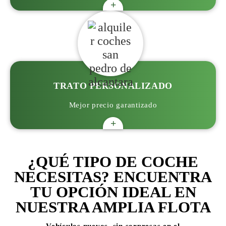
+
TRATO PERSONALIZADO
Mejor precio garantizado
+
¿QUÉ TIPO DE COCHE
NECESITAS? ENCUENTRA
TU OPCIÓN IDEAL EN
NUESTRA AMPLIA FLOTA