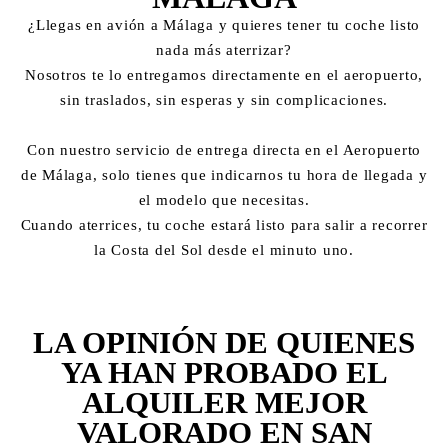
¿Llegas en avión a Málaga y quieres tener tu coche listo
nada más aterrizar?
Nosotros te lo entregamos directamente en el aeropuerto,
sin traslados, sin esperas y sin complicaciones.
Con nuestro servicio de entrega directa en el Aeropuerto
de Málaga, solo tienes que indicarnos tu hora de llegada y
el modelo que necesitas.
Cuando aterrices, tu coche estará listo para salir a recorrer
la Costa del Sol desde el minuto uno.
LA OPINIÓN DE QUIENES
YA HAN PROBADO EL
ALQUILER MEJOR
VALORADO EN SAN