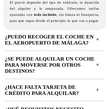
El precio depende del tipo de vehículo, la duración
del alquiler y la temporada. Ofrecemos tarifas
ajustadas con
todo incluido
, sin fianza ni franquicia,
para que sepas desde el principio lo que vas a pagar.
¿PUEDO RECOGER EL COCHE EN
+
EL AEROPUERTO DE MÁLAGA?
¿SE PUEDE ALQUILAR UN COCHE
+
PARA MOVERSE POR OTROS
DESTINOS?
¿HACE FALTA TARJETA DE
+
CRÉDITO PARA ALQUILAR?