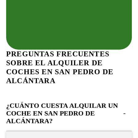
PREGUNTAS FRECUENTES
SOBRE EL ALQUILER DE
COCHES EN SAN PEDRO DE
ALCÁNTARA
¿CUÁNTO CUESTA ALQUILAR UN
-
COCHE EN SAN PEDRO DE
ALCÁNTARA?