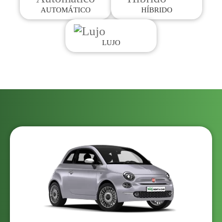
AUTOMÁTICO
HÍBRIDO
LUJO