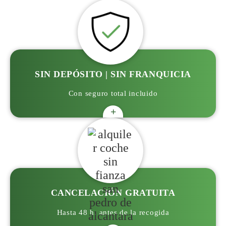
SIN DEPÓSITO | SIN FRANQUICIA
Con seguro total incluido
+
CANCELACIÓN GRATUITA
Hasta 48 h. antes de la recogida