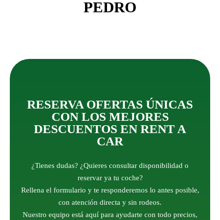
PEDRO
RESERVA OFERTAS ÚNICAS
CON LOS MEJORES
DESCUENTOS EN RENT A
CAR
¿Tienes dudas? ¿Quieres consultar disponibilidad o
reservar ya tu coche?
Rellena el formulario y te responderemos lo antes posible,
con atención directa y sin rodeos.
Nuestro equipo está aquí para ayudarte con todo precios,