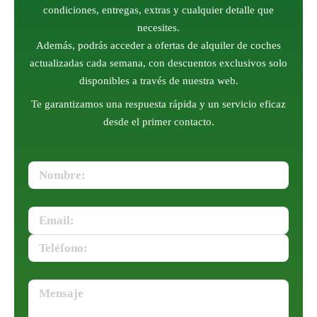
condiciones, entregas, extras y cualquier detalle que
necesites.
Además, podrás acceder a ofertas de alquiler de coches
actualizadas cada semana, con descuentos exclusivos solo
disponibles a través de nuestra web.
Te garantizamos una respuesta rápida y un servicio eficaz
desde el primer contacto.