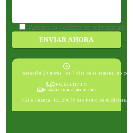
Acepto la
política de privacidad
Atención 24 horas, los 7 días de la semana, no cerr
+34 645 117 125
info@rentacarsanpedro.com
Calle Cuenca, 13, 29670 San Pedro de Alcántara, 