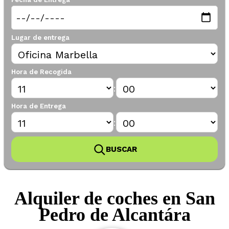
Lugar de entrega
Hora de Recogida
:
Hora de Entrega
:
BUSCAR
Alquiler de coches en San
Pedro de Alcantára