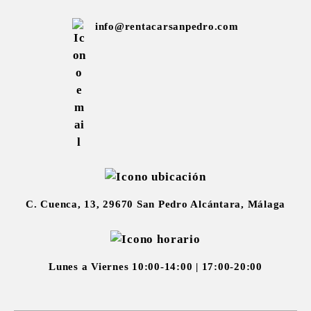
info@rentacarsanpedro.com
C. Cuenca, 13, 29670 San Pedro Alcántara, Málaga
Lunes a Viernes 10:00-14:00 | 17:00-20:00