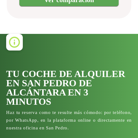
TU COCHE DE ALQUILER
EN SAN PEDRO DE
ALCÁNTARA EN 3
MINUTOS
Haz tu reserva como te resulte más cómodo: por teléfono,
por WhatsApp, en la plataforma online o directamente en
nuestra oficina en San Pedro.