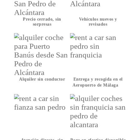
Precio cerrado, sin
Vehículos nuevos y
sorpresas
revisados
Alquiler sin conductor
Entrega y recogida en el
Aeropuerto de Málaga