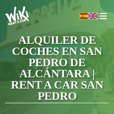
ALQUILER DE
COCHES EN SAN
PEDRO DE
ALCÁNTARA |
RENT A CAR SAN
PEDRO