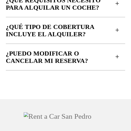
¿QUÉ REQUISITOS NECESITO
+
PARA ALQUILAR UN COCHE?
¿QUÉ TIPO DE COBERTURA
+
INCLUYE EL ALQUILER?
¿PUEDO MODIFICAR O
+
CANCELAR MI RESERVA?