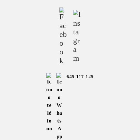
645 117 125