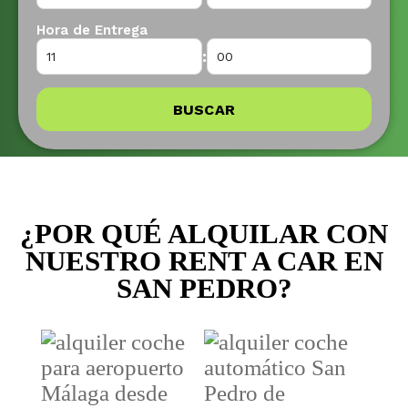
Hora de Entrega
:
BUSCAR
¿POR QUÉ ALQUILAR CON
NUESTRO RENT A CAR EN
SAN PEDRO?